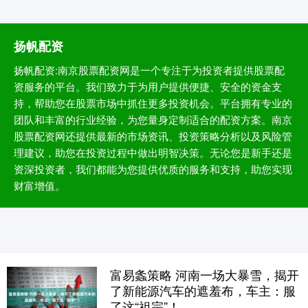
扬帆配资
扬帆配资:南京股票配资网是一个专注于为投资者提供股票配
资服务的平台。我们致力于为用户提供便捷、安全的资金支
持，帮助您在股票市场中抓住更多投资机会。平台拥有专业的
团队和丰富的行业经验，为您量身定制适合的配资方案。南京
股票配资网还提供最新的市场资讯、投资策略分析以及风险管
理建议，助您在投资过程中做出明智决策。无论您是新手还是
资深投资者，我们都能为您提供优质的服务和支持，助您实现
财富增值。
富易螽策略 河南一场大暴雪，揭开
了新能源汽车的遮羞布，车主：服
了这“祖宗”！