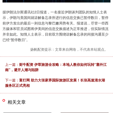
据伊朗法尔斯通讯社2日报道，一名接近伊朗谈判团队的知情人士表
示，伊朗与美国间就谅解备忘录所进行的信息交换已暂停数日，暂停
前伊方发出的最后一则信息与黎巴嫩局势有关。报道说，尽管一些西
方媒体和官员试图将伊美间的信息交换描述为正常推进，但实际情况
并非如此。知情人士表示，目前双方围绕谅解备忘录的间接沟通至少
已经“暂停数日”。
扬帆配资提示：文章来自网络，不代表本站观点。
上一篇：
财牛配资 伊犁旅游全攻略：本地人教你如何玩转“塞外江
南”，避开人潮与陷阱
下一篇：
富灯网 助力大张家界国际旅游区发展！长张高速清水湖
服务区正式亮相
相关文章