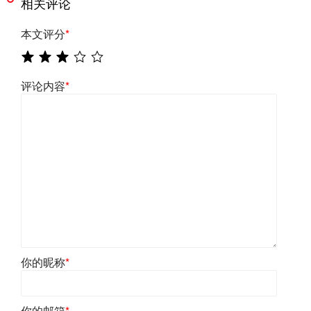
相关评论
本文评分
*
评论内容
*
你的昵称
*
你的邮箱
*