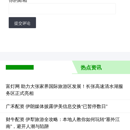
提交评论
热点资讯
富灯网 助力大张家界国际旅游区发展！长张高速清水湖服
务区正式亮相
广禾配资 伊朗媒体披露伊美信息交换“已暂停数日”
财牛配资 伊犁旅游全攻略：本地人教你如何玩转“塞外江
南”，避开人潮与陷阱