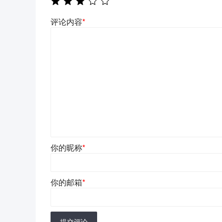
评论内容
*
你的昵称
*
你的邮箱
*
提交评论