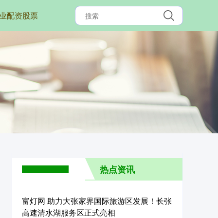
业配资股票
热点资讯
富灯网 助力大张家界国际旅游区发展！长张
高速清水湖服务区正式亮相