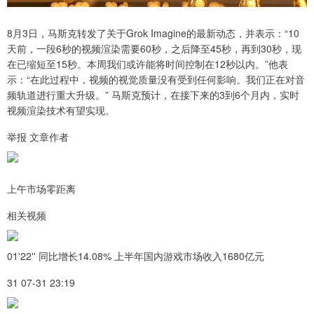
8月3日，马斯克转发了关于Grok Imagine的最新动态，并表示：“10
天前，一段6秒的视频渲染需要60秒，之后降至45秒，再到30秒，现
在已缩短至15秒。本周我们或许能将时间控制在12秒以内。”他表
示：“在此过程中，视频的视觉质量没有受到任何影响。我们正在对音
频轨道进行重大升级。” 马斯克预计，在接下来的3到6个月内，实时
视频渲染技术有望实现。
举报 文章作者
上午市场零距离
相关视频
01'22'' 同比增长14.08% 上半年国内游戏市场收入1680亿元
31 07-31 23:19