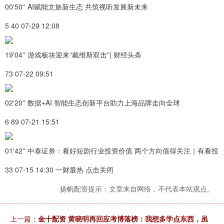
00'50'' AI赋能文旅新生态 共筑视听发展新未来
5 40 07-29 12:08
19'04'' 游戏板块迎来“戴维斯双击”| 财经头条
73 07-22 09:51
02'20'' 数据+AI 智能生态创新平台助力上海品牌走向全球
6 89 07-21 15:51
01'42'' 中泰证券：看好短剧行业投资价值 两个方向值得关注｜有看投
33 07-15 14:30 一财最热 点击关闭
扬帆配资提示：文章来自网络，不代表本站观点。
上一篇：
金十配资 黄晓明再回应考博落榜：我想多学点东西，虽