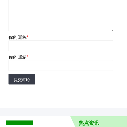
你的昵称
*
你的邮箱
*
提交评论
热点资讯