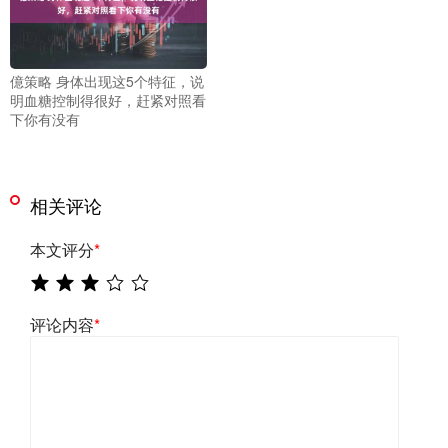
億策略 身体出现这5个特征，说
明血糖控制得很好，赶紧对照看
下你有没有
相关评论
本文评分
*
评论内容
*