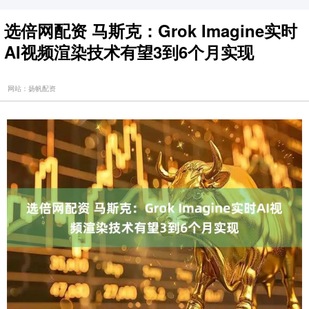
选倍网配资 马斯克：Grok Imagine实时
AI视频渲染技术有望3到6个月实现
网站：扬帆配资