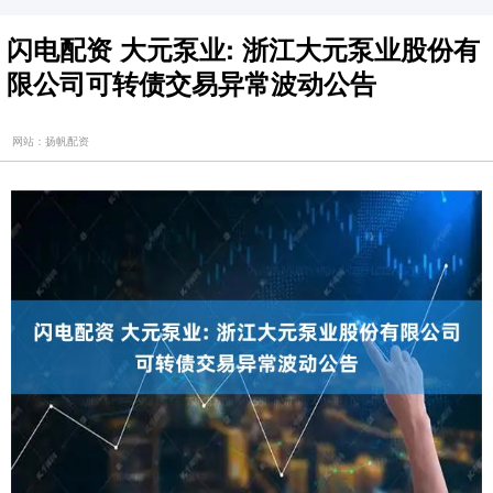
闪电配资 大元泵业: 浙江大元泵业股份有
限公司可转债交易异常波动公告
网站：扬帆配资