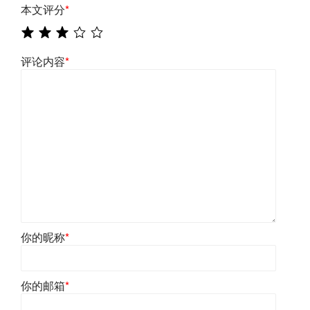
本文评分
*
评论内容
*
你的昵称
*
你的邮箱
*