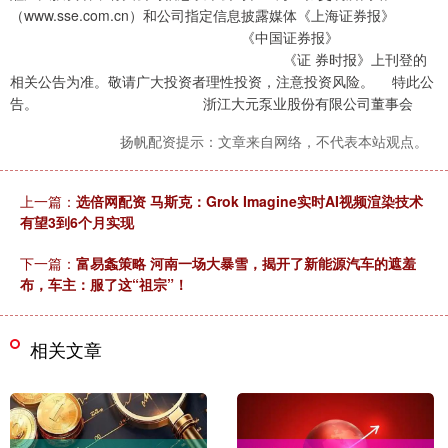
（www.sse.com.cn）和公司指定信息披露媒体《上海证券报》
《中国证券报》
《证 券时报》上刊登的
相关公告为准。敬请广大投资者理性投资，注意投资风险。 特此公
告。 浙江大元泵业股份有限公司董事会
扬帆配资提示：文章来自网络，不代表本站观点。
上一篇：
选倍网配资 马斯克：Grok Imagine实时AI视频渲染技术
有望3到6个月实现
下一篇：
富易螽策略 河南一场大暴雪，揭开了新能源汽车的遮羞
布，车主：服了这“祖宗”！
相关文章