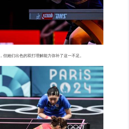
少，但她们出色的双打理解能力弥补了这一不足。