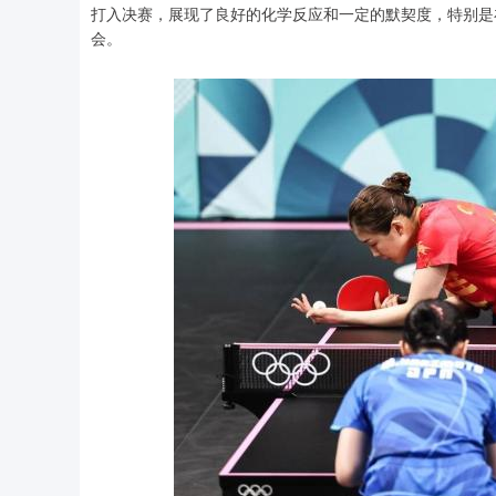
打入决赛，展现了良好的化学反应和一定的默契度，特别是在
会。