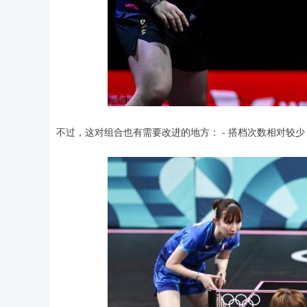
不过，这对组合也有需要改进的地方： - 搭档次数相对较