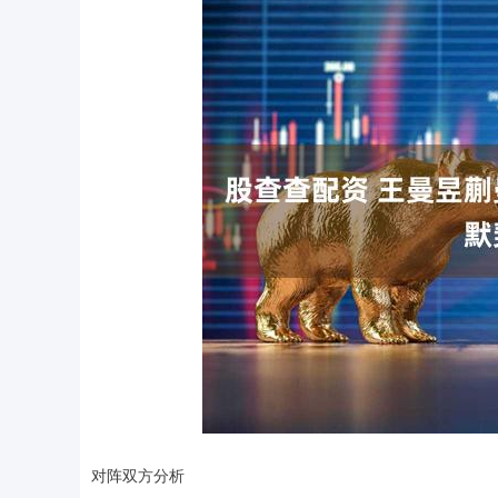
对阵双方分析