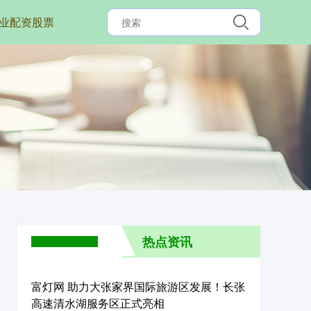
业配资股票
热点资讯
富灯网 助力大张家界国际旅游区发展！长张
高速清水湖服务区正式亮相