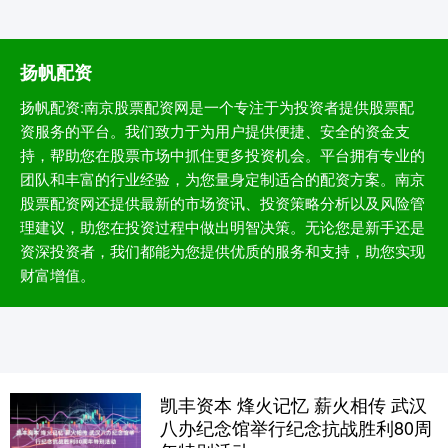
扬帆配资
扬帆配资:南京股票配资网是一个专注于为投资者提供股票配
资服务的平台。我们致力于为用户提供便捷、安全的资金支
持，帮助您在股票市场中抓住更多投资机会。平台拥有专业的
团队和丰富的行业经验，为您量身定制适合的配资方案。南京
股票配资网还提供最新的市场资讯、投资策略分析以及风险管
理建议，助您在投资过程中做出明智决策。无论您是新手还是
资深投资者，我们都能为您提供优质的服务和支持，助您实现
财富增值。
凯丰资本 烽火记忆 薪火相传 武汉
八办纪念馆举行纪念抗战胜利80周