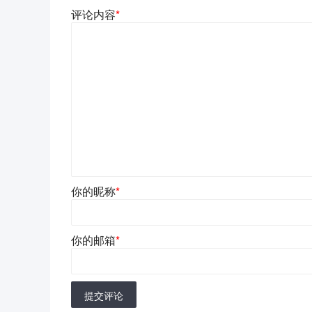
评论内容
*
你的昵称
*
你的邮箱
*
提交评论