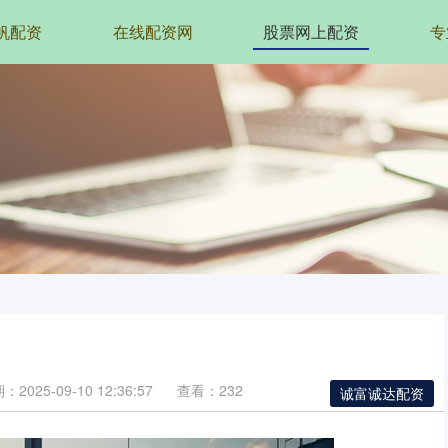
帆配资
在线配资网
股票网上配资
专
：2025-09-10 12:36:57
查看：232
诚富诚达配资