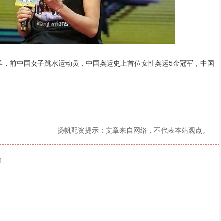
民大学，前中国女子跳水运动员，中国奥运史上首位女性奥运5金冠军，中国
扬帆配资提示：文章来自网络，不代表本站观点。
插