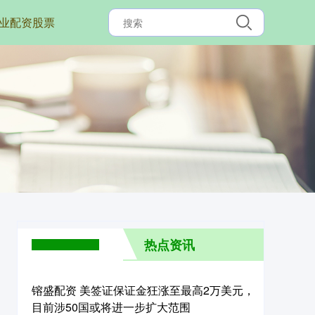
业配资股票
热点资讯
镕盛配资 美签证保证金狂涨至最高2万美元，
目前涉50国或将进一步扩大范围