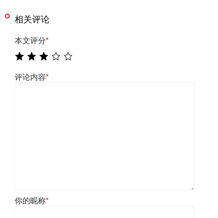
相关评论
本文评分
*
评论内容
*
你的昵称
*