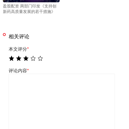
盈股配资 两部门印发《支持创
新药高质量发展的若干措施》
相关评论
本文评分
*
评论内容
*