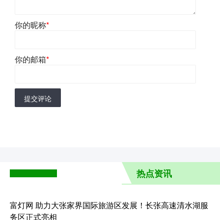
你的昵称
*
你的邮箱
*
提交评论
热点资讯
富灯网 助力大张家界国际旅游区发展！长张高速清水湖服
务区正式亮相