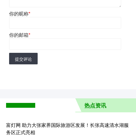
你的昵称
*
你的邮箱
*
提交评论
热点资讯
富灯网 助力大张家界国际旅游区发展！长张高速清水湖服
务区正式亮相