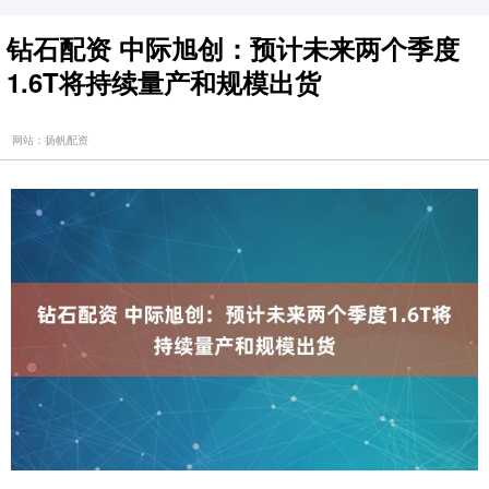
钻石配资 中际旭创：预计未来两个季度
1.6T将持续量产和规模出货
网站：扬帆配资