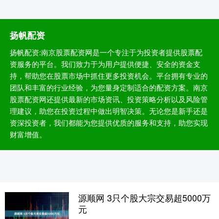
扬帆配资
扬帆配资:南京股票配资网是一个专注于为投资者提供股票配
资服务的平台。我们致力于为用户提供便捷、安全的资金支
持，帮助您在股票市场中抓住更多投资机会。平台拥有专业的
团队和丰富的行业经验，为您量身定制适合的配资方案。南京
股票配资网还提供最新的市场资讯、投资策略分析以及风险管
理建议，助您在投资过程中做出明智决策。无论您是新手还是
资深投资者，我们都能为您提供优质的服务和支持，助您实现
财富增值。
源顺网 3只个股大宗交易超5000万
元