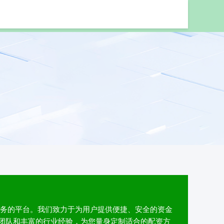
业配资股票
服务的平台。我们致力于为用户提供便捷、安全的资金
团队和丰富的行业经验，为您量身定制适合的配资方