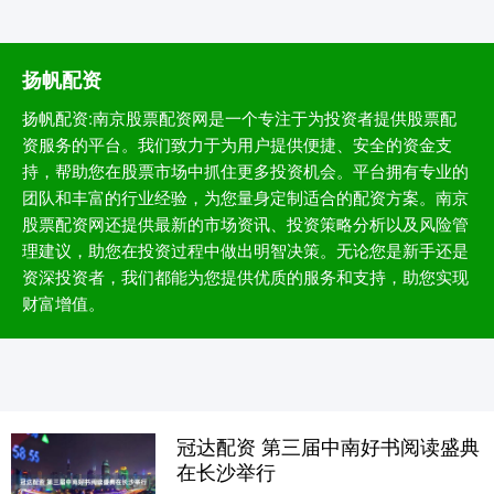
扬帆配资
扬帆配资:南京股票配资网是一个专注于为投资者提供股票配
资服务的平台。我们致力于为用户提供便捷、安全的资金支
持，帮助您在股票市场中抓住更多投资机会。平台拥有专业的
团队和丰富的行业经验，为您量身定制适合的配资方案。南京
股票配资网还提供最新的市场资讯、投资策略分析以及风险管
理建议，助您在投资过程中做出明智决策。无论您是新手还是
资深投资者，我们都能为您提供优质的服务和支持，助您实现
财富增值。
冠达配资 第三届中南好书阅读盛典
在长沙举行