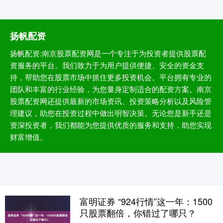
扬帆配资
扬帆配资:南京股票配资网是一个专注于为投资者提供股票配
资服务的平台。我们致力于为用户提供便捷、安全的资金支
持，帮助您在股票市场中抓住更多投资机会。平台拥有专业的
团队和丰富的行业经验，为您量身定制适合的配资方案。南京
股票配资网还提供最新的市场资讯、投资策略分析以及风险管
理建议，助您在投资过程中做出明智决策。无论您是新手还是
资深投资者，我们都能为您提供优质的服务和支持，助您实现
财富增值。
富明证券 “924行情”这一年：1500
只股票翻倍，你错过了哪只？