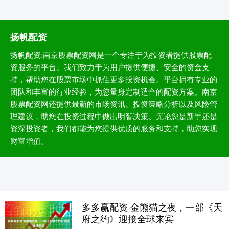
扬帆配资
扬帆配资:南京股票配资网是一个专注于为投资者提供股票配
资服务的平台。我们致力于为用户提供便捷、安全的资金支
持，帮助您在股票市场中抓住更多投资机会。平台拥有专业的
团队和丰富的行业经验，为您量身定制适合的配资方案。南京
股票配资网还提供最新的市场资讯、投资策略分析以及风险管
理建议，助您在投资过程中做出明智决策。无论您是新手还是
资深投资者，我们都能为您提供优质的服务和支持，助您实现
财富增值。
多多赢配资 金熊猫之夜，一部《天
府之约》迎接全球来宾