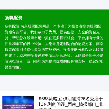
扬帆配资
扬帆配资:南京股票配资网是一个专注于为投资者提供股票配
资服务的平台。我们致力于为用户提供便捷、安全的资金支
持，帮助您在股票市场中抓住更多投资机会。平台拥有专业的
团队和丰富的行业经验，为您量身定制适合的配资方案。南京
股票配资网还提供最新的市场资讯、投资策略分析以及风险管
理建议，助您在投资过程中做出明智决策。无论您是新手还是
资深投资者，我们都能为您提供优质的服务和支持，助您实现
财富增值。
9688策略宝 伊朗逮捕26名受雇于
以色列的间谍_西南_情报部门_非