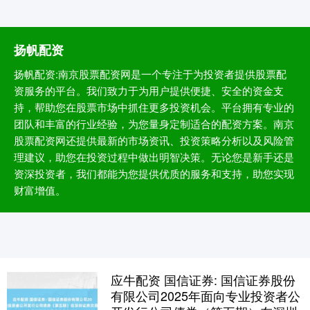
扬帆配资
扬帆配资:南京股票配资网是一个专注于为投资者提供股票配
资服务的平台。我们致力于为用户提供便捷、安全的资金支
持，帮助您在股票市场中抓住更多投资机会。平台拥有专业的
团队和丰富的行业经验，为您量身定制适合的配资方案。南京
股票配资网还提供最新的市场资讯、投资策略分析以及风险管
理建议，助您在投资过程中做出明智决策。无论您是新手还是
资深投资者，我们都能为您提供优质的服务和支持，助您实现
财富增值。
应牛配资 国信证券: 国信证券股份
有限公司2025年面向专业投资者公