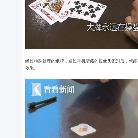
经过特殊处理的纸牌，通过手机暗藏的摄像头识别后，就能
效果。