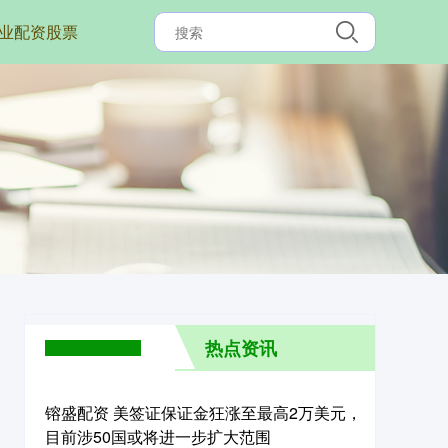
业配资股票
热点资讯
镕盛配资 美签证保证金狂涨至最高2万美元，
目前涉50国或将进一步扩大范围