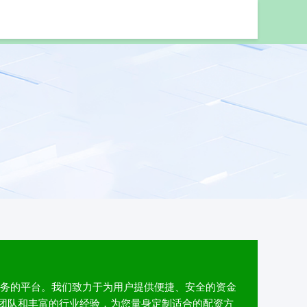
业配资股票
服务的平台。我们致力于为用户提供便捷、安全的资金
团队和丰富的行业经验，为您量身定制适合的配资方