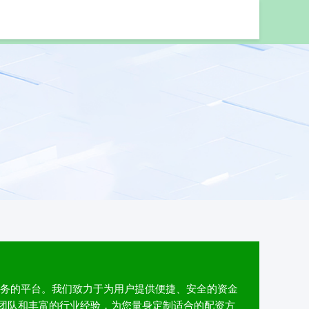
业配资股票
服务的平台。我们致力于为用户提供便捷、安全的资金
团队和丰富的行业经验，为您量身定制适合的配资方