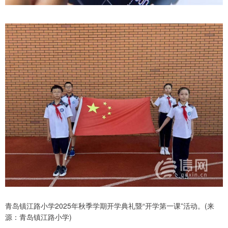
青岛镇江路小学2025年秋季学期开学典礼暨“开学第一课”活动。(来
源：青岛镇江路小学)