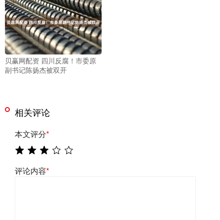
贝赢网配资 四川反腐！市委原
副书记陈扬杰被双开
相关评论
本文评分
*
评论内容
*