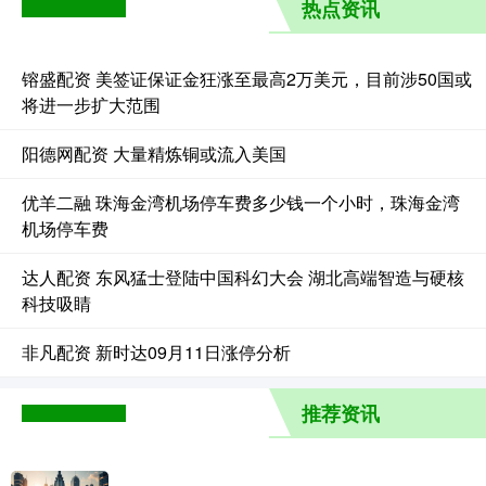
热点资讯
镕盛配资 美签证保证金狂涨至最高2万美元，目前涉50国或
将进一步扩大范围
阳德网配资 大量精炼铜或流入美国
优羊二融 珠海金湾机场停车费多少钱一个小时，珠海金湾
机场停车费
达人配资 东风猛士登陆中国科幻大会 湖北高端智造与硬核
科技吸睛
非凡配资 新时达09月11日涨停分析
推荐资讯