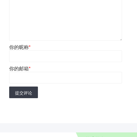
你的昵称
*
你的邮箱
*
提交评论