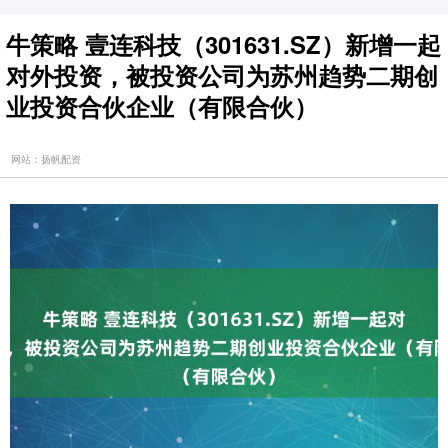
牛策略 壹连科技（301631.SZ）新增一起
对外投资，被投资公司为苏州趋势二期创
业投资合伙企业（有限合伙）
网站：扬帆配资