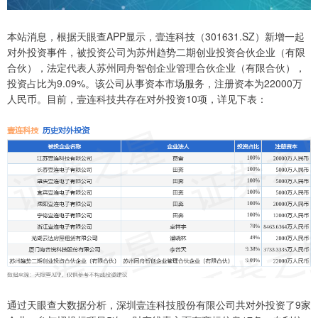
本站消息，根据天眼查APP显示，壹连科技（301631.SZ）新增一起
对外投资事件，被投资公司为苏州趋势二期创业投资合伙企业（有限
合伙），法定代表人苏州同舟智创企业管理合伙企业（有限合伙），
投资占比为9.09%。该公司从事资本市场服务，注册资本为22000万
人民币。目前，壹连科技共存在对外投资10项，详见下表：
通过天眼查大数据分析，深圳壹连科技股份有限公司共对外投资了9家