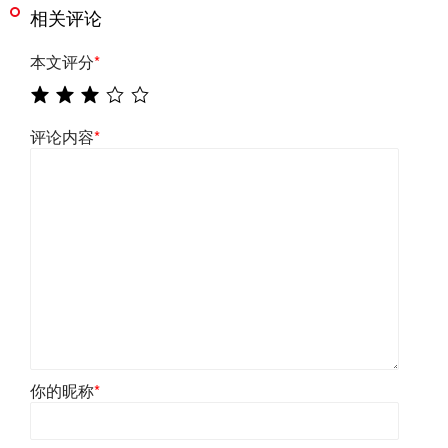
相关评论
本文评分
*
评论内容
*
你的昵称
*