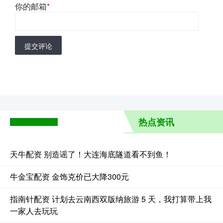
你的邮箱
*
提交评论
热点资讯
天牛配资 别造谣了！大连海底隧道看不到鱼！
牛金宝配资 金饰克价已大降300元
指南针配资 计划去云南西双版纳旅游 5 天，我打算带上我
一家人去玩玩