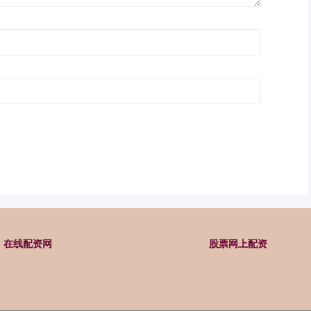
在线配资网
股票网上配资