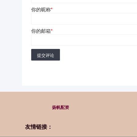
你的昵称
*
你的邮箱
*
提交评论
扬帆配资
友情链接：